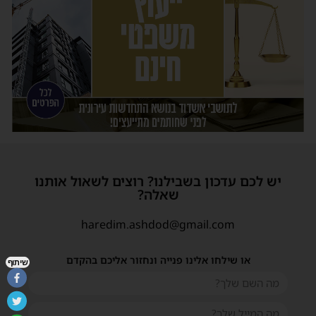
יש לכם עדכון בשבילנו? רוצים לשאול אותנו
שאלה?
haredim.ashdod@gmail.com
או שילחו אלינו פנייה ונחזור אליכם בהקדם
שיתוף