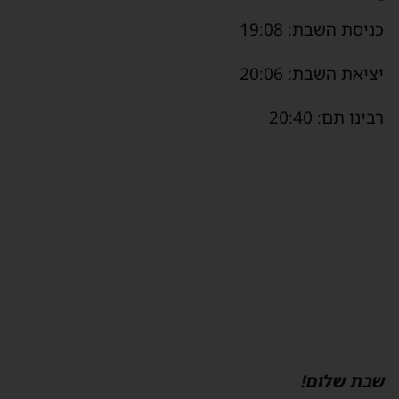
כניסת השבת: 19:08
יציאת השבת: 20:06
רבינו תם: 20:40
שבת שלום!