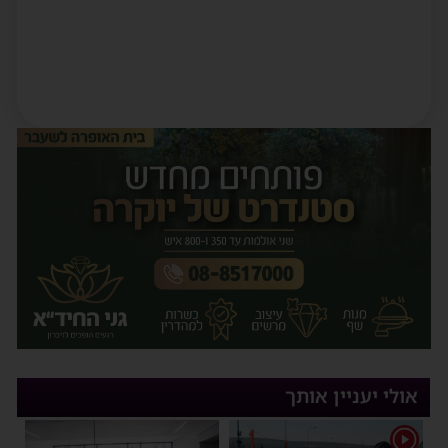
אולי יעניין אותך
1