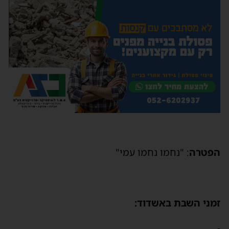
הפטרה
: "נחמו נחמו עמי"
זמני השבת באשדוד:
-