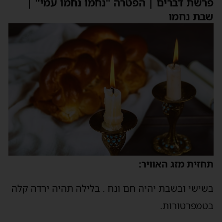
פרשת דברים | הפטרה "נחמו נחמו עמי" |
שבת נחמו
תחזית מזג האוויר:
בשישי ובשבת יהיה חם ונח . בלילה תהיה ירדה קלה
בטמפרטורות.