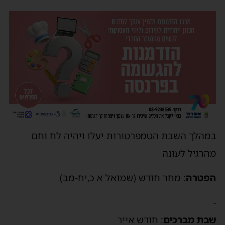
במהלך השבת הטמפרטורות יעלו ויהיה לח וחם
מהרגיל לעונה
הפטרה
: מחר חודש (שמואל א כ,יח-מב)
-
שבת מברכים
: חודש אייר