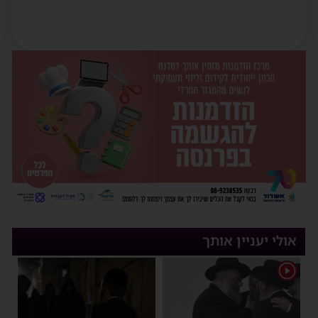
אולי יעניין אותך
1