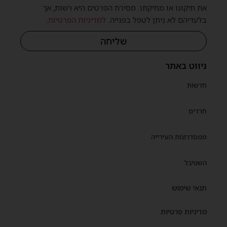
את תיקונו או מחיקתו. מסירת הפרטים היא רשות, אך
בלעדיהם לא ניתן לטפל בפנייה.
למדיניות הפרטיות
.
שליחה
ניווט באתר
חדשות
חרדים
ממסדרונות העירייה
השטיבל
תנאי שימוש
מדיניות פרטיות