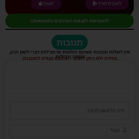
לאנדורואיד
לאפל
להצטרפות לקבוצת העדכונים בוואטסאפ
תגובות
אין לשלוח תגובות שאינם הולמות או מכילות דברי לשון הרע,
הסתה ורכילות.
במידה ולא ניתן להגיב - הכתבה סגורה לתגובות.
שם*