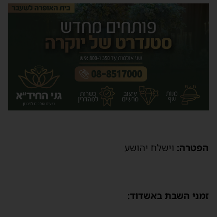
הפטרה:
וישלח יהושע
זמני השבת באשדוד: