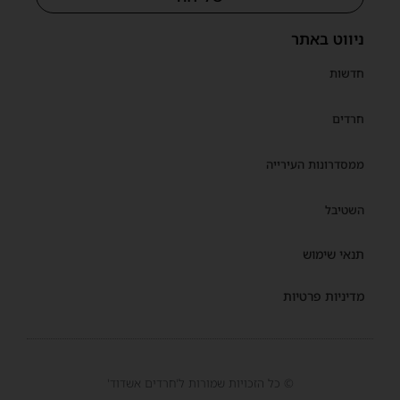
ניווט באתר
חדשות
חרדים
ממסדרונות העירייה
השטיבל
תנאי שימוש
מדיניות פרטיות
© כל הזכויות שמורות ל'חרדים אשדוד'