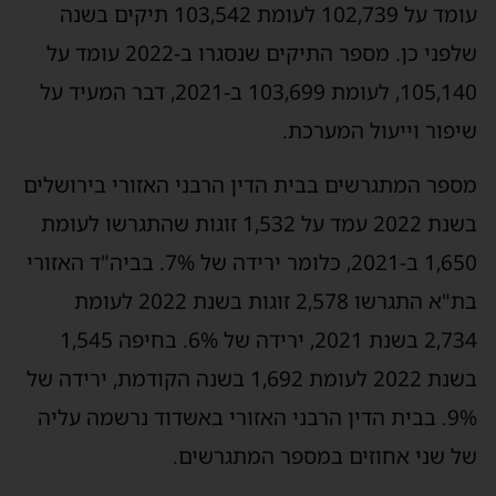
עומד על 102,739 לעומת 103,542 תיקים בשנה
שלפני כן. מספר התיקים שנסגרו ב-2022 עומד על
105,140, לעומת 103,699 ב-2021, דבר המעיד על
שיפור וייעול המערכת.
מספר המתגרשים בבית הדין הרבני האזורי בירושלים
בשנת 2022 עמד על 1,532 זוגות שהתגרשו לעומת
1,650 ב-2021, כלומר ירידה של 7%. בביה"ד האזורי
בת"א התגרשו 2,578 זוגות בשנת 2022 לעומת
2,734 בשנת 2021, ירידה של 6%. בחיפה 1,545
בשנת 2022 לעומת 1,692 בשנה הקודמת, ירידה של
9%. בבית הדין הרבני האזורי באשדוד נרשמה עליה
של שני אחוזים במספר המתגרשים.