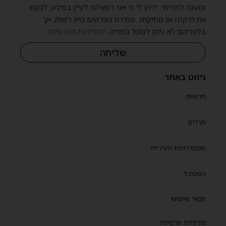
ומענה לפנייתי. ידוע לי כי אני רשאי/ת לעיין במידע, לבקש
את תיקונו או מחיקתו. מסירת הפרטים היא רשות, אך
בלעדיהם לא ניתן לטפל בפנייה.
למדיניות הפרטיות
.
שליחה
ניווט באתר
חדשות
חרדים
ממסדרונות העירייה
השטיבל
תנאי שימוש
מדיניות פרטיות