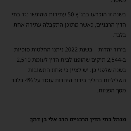
מאסר.
בשנה זו הוכרעו בבג"ץ 50 עתירות שהוגשו נגד בתי
הדין הרבניים, כאשר מתוכן התקבלה עתירה אחת
בלבד.
בירור יהדות – בשנת 2022 ניתנו החלטות סופיות
ב-2,544 תיקים שהופנו לבית הדין לעומת 2,510
בשנה שלפני כן. יש לציין כי אחוז התשובות
השליליות בהליך בירור היהדות עומד על 4% בלבד
מסך הפניות.
מנהל בתי הדין הרבניים הרב אלי בן דהן: