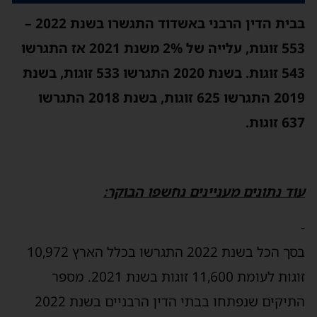
בבית הדין הרבני באשדוד התגשרו בשנת 2022 –
553 זוגות, עלייה של 2% משנת 2021 אז התגרשו
543 זוגות. בשנת 2020 התגרשו 533 זוגות, בשנת
2019 התגרשו 625 זוגות, בשנת 2018 התגרשו
637 זוגות.
עוד נתונים מעניינים נחשפו הבוקר:
-
בסך הכל בשנת 2022 התגרשו בכלל הארץ 10,972
זוגות לעומת 11,600 זוגות בשנת 2021. מספר
התיקים שנפתחו בבתי הדין הרבניים בשנת 2022