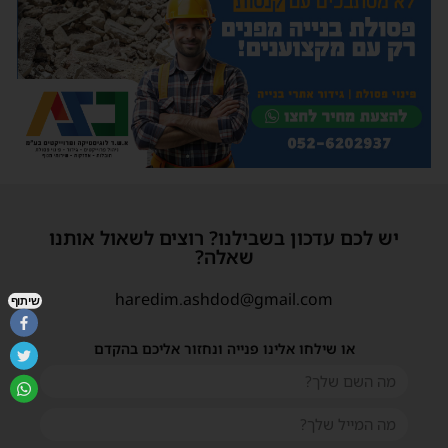
יש לכם עדכון בשבילנו? רוצים לשאול אותנו
שאלה?
haredim.ashdod@gmail.com
שיתוף
או שילחו אלינו פנייה ונחזור אליכם בהקדם