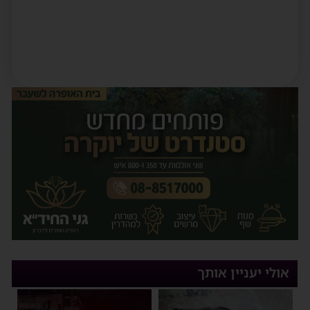
אולי יעניין אותך