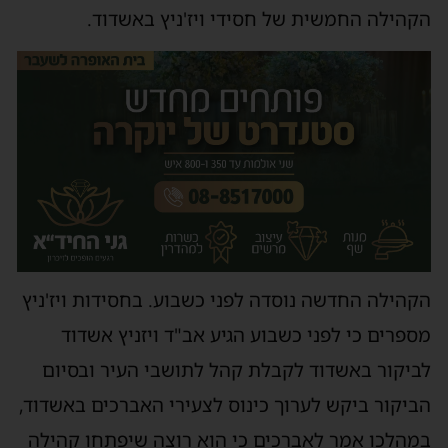
הקהילה החמשית של חסידי ויז'ניץ באשדוד.
הקהילה החדשה נוסדה לפני כשבוע. בחסידות ויז'ניץ
מספרים כי לפני כשבוע הגיע אב"ד ויזניץ אשדוד
לביקור באשדוד לקבלת קהל לתושבי העיר ובסיום
הביקור ביקש לערוך כינוס לצעירי האברכים באשדוד,
במהלכו אמר לאברכים כי הוא רוצה שיפתחו קהילה