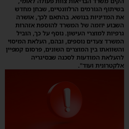
הקים משרד הבריאות צוות פעולה לאומי,
בשיתוף הגורמים הרלוונטיים, שבחן מחדש
את המדיניות בנושא. בהתאם לכך, אושרה
השבוע יוזמה של המשרד להוספת אזהרות
גרפיות למוצרי העישון. נוסף על כך, הוביל
המשרד צעדים נוספים, ובהם, העלאת המיסוי
והשוואתו בין המוצרים השונים, פרסום קמפיין
להעלאת המודעות לסכנה שבסיגריה
אלקטרונית ועוד".