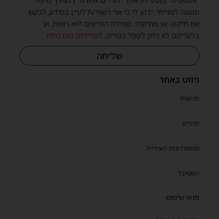
ומענה לפנייתי. ידוע לי כי אני רשאי/ת לעיין במידע, לבקש
את תיקונו או מחיקתו. מסירת הפרטים היא רשות, אך
בלעדיהם לא ניתן לטפל בפנייה.
למדיניות הפרטיות
.
שליחה
ניווט באתר
חדשות
חרדים
ממסדרונות העירייה
השטיבל
תנאי שימוש