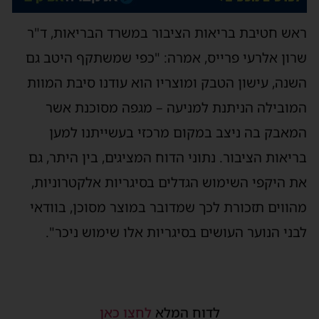
ראש חטיבת בריאות הציבור במשרד הבריאות, ד"ר
שרון אלרעי פרייס, אמרה: "כפי שמשתקף היטב גם
השנה, עישון הטבק ומוצריו הוא עודנו סיבת המוות
המובילה הניתנת למניעה – מגפה מסוכנת אשר
המאבק בה ניצב במקום מרכזי בעשייתנו למען
בריאות הציבור. נתוני הדוח המציגים, בין היתר, גם
את היקפי השימוש הגדלים בסיגריות אלקטרוניות,
מהווים תזכורת לכך שמדובר במוצר מסוכן, בוודאי
לבני הנוער העושים בסיגריות אלו שימוש ניכר".
לדוח המלא
לחצו כאן