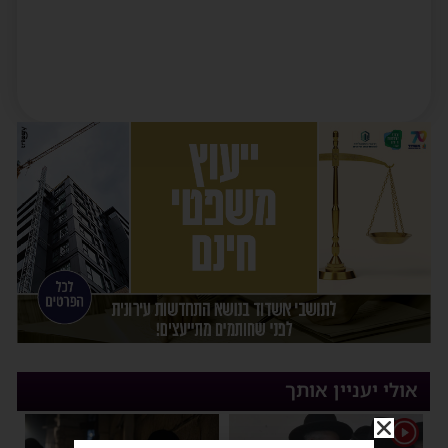
אולי יעניין אותך
1