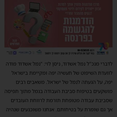
לדברי מנכ"ל נמל אשדוד, ניסן לוי: "נמל אשדוד מודה
לוועדת השיפוט של תעשיה יפה ומקיימת בישראל
יפה, על הגעתה לנמל של ישראל. משאבים רבים
מושקעים בטיפוח סביבת העבודה בנמל מתוך תפיסה
שסביבת עבודה מטופחת תורמת לרווחת העובדים
אך גם שומרת על בטיחותם. אנחנו משוכנעים שנהיה