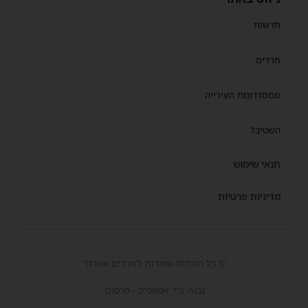
חדשות
חרדים
ממסדרונות העירייה
השטיבל
תנאי שימוש
מדיניות פרטיות
© כל הזכויות שמורות ל'חרדים אשדוד'
נבנה ע"י 'אמפסיס - פרסום'