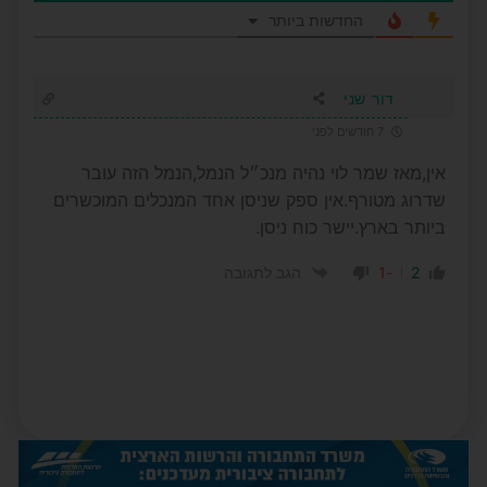
החדשות ביותר
דור שני
7 חודשים לפני
אין,מאז שמר לוי נהיה מנכ״ל הנמל,הנמל הזה עובר
שדרוג מטורף.אין ספק שניסן אחד המנכלים המוכשרים
ביותר בארץ.יישר כוח ניסן.
-1
2
הגב לתגובה