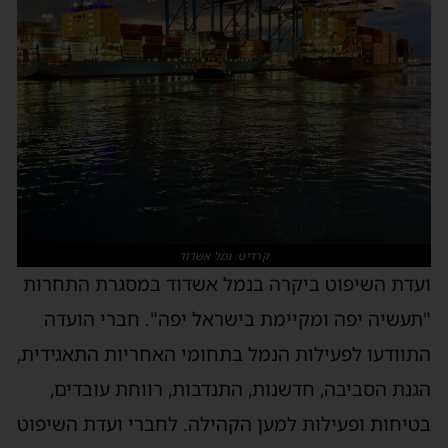
קרדיט: נמל אשדוד
ועדת השיפוט ביקרה בנמל אשדוד במסגרת התחרות
"תעשיה יפה ומקיימת בישראל יפה". חברי הועדה
התוודעו לפעילות הנמל בתחומי האחריות התאגידית,
הגנת הסביבה, חדשנות, התנדבות, רווחת עובדים,
בטיחות ופעילות למען הקהילה. לחברי ועדת השיפוט