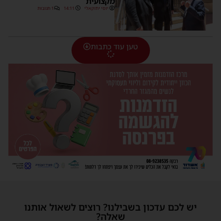
מקצועית
יוסי יחזקאלי
14:11
1 תגובות
טען עוד כתבות
יש לכם עדכון בשבילנו? רוצים לשאול אותנו
שאלה?