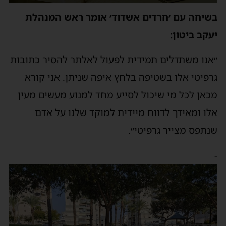
בשיחה עם ׳חרדים אשדוד׳ אומר ראש המנהלת
יעקב ביטון:
״אנו משתדלים תמידית לפעול לאלתר להסיר כתובות
גרפיטי אלו בשטיפה בלחץ איפה שניתן. אני קורא
מכאן לכל מי שיכול לסייע מחד למנוע מעשים מעין
אלו ומאידך לדווח מיידית למוקד שלנו על אדם
שנתפס מצייר גרפיטי״.
-