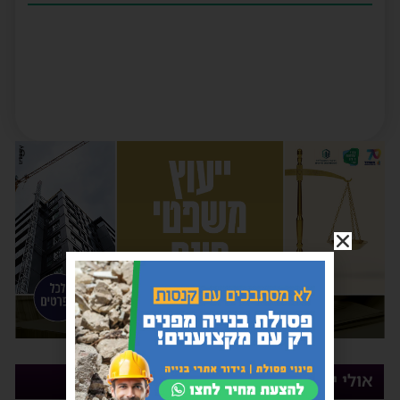
אולי יעניין אותך