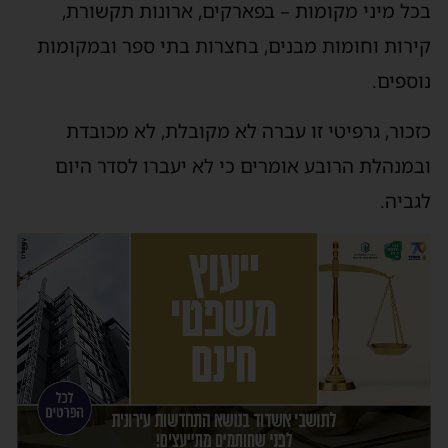
בכל מיני מקומות – בפארקים, ארונות תקשורת,
קירות וחומות מבנים, בחצרות בתי ספר ובמקומות
נוספים.
כזכור, גרפיטי זו עברה לא מקובלת, לא מכובדת
ובמנהלת הרובע אומרים כי לא יעברו לסדר היום
לגביה.