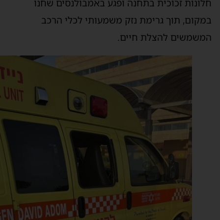
לונות זכוכית בתחנה ופגע באמבולנסים שחנו
מקום, תוך גרימת נזק משמעותי לכלי הרכב
משמשים להצלת חיים.