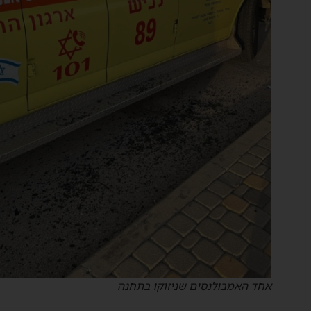
אחד האמבולנסים שניזוקו בתחנה