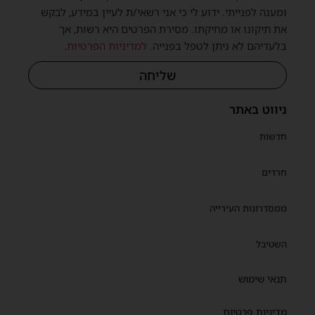
ומענה לפנייתי. ידוע לי כי אני רשאי/ת לעיין במידע, לבקש
שית
את תיקונו או מחיקתו. מסירת הפרטים היא רשות, אך
בלעדיהם לא ניתן לטפל בפנייה.
למדיניות הפרטיות
.
שליחה
ניווט באתר
חדשות
חרדים
ממסדרונות העירייה
השטיבל
תנאי שימוש
מדיניות פרטיות