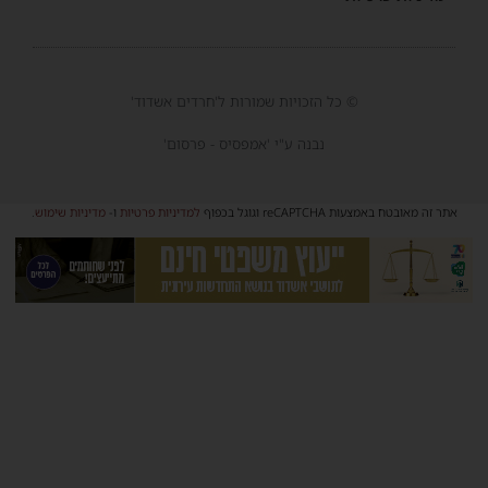
© כל הזכויות שמורות ל'חרדים אשדוד'
נבנה ע"י 'אמפסיס - פרסום'
אתר זה מאובטח באמצעות reCAPTCHA וגוגל בכפוף
למדיניות פרטיות
ו-
מדיניות שימוש
.