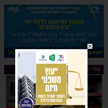
אולי יעניין אותך