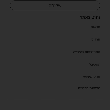
שליחה
ניווט באתר
חדשות
חרדים
ממסדרונות העירייה
השטיבל
תנאי שימוש
מדיניות פרטיות