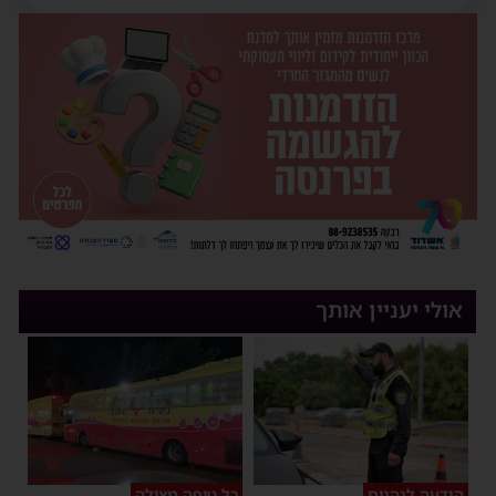
אולי יעניין אותך
הודעה לנהגים
כל טיפה מצילה