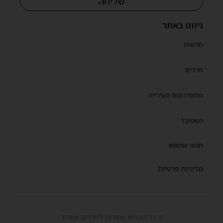
שליחה
ניווט באתר
חדשות
חרדים
ממסדרונות העירייה
השטיבל
תנאי שימוש
מדיניות פרטיות
© כל הזכויות שמורות ל'חרדים אשדוד'