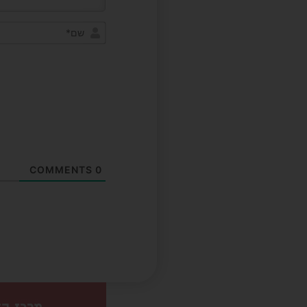
COMMENTS
0