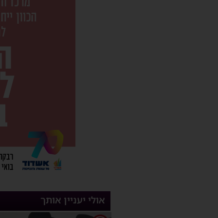
אולי יעניין אותך