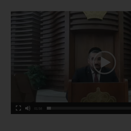
01:58