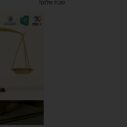
שבת שלום!