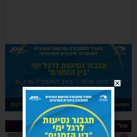
אולי יעניין אותך