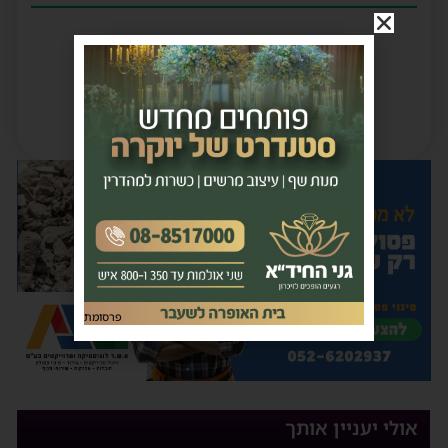
פרסומת
אולי יעניין אותך