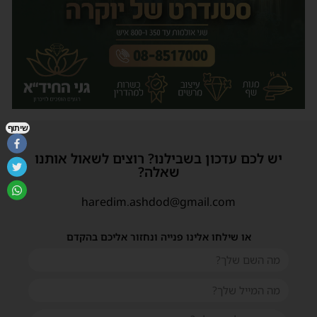
שיתוף
יש לכם עדכון בשבילנו? רוצים לשאול אותנו
שאלה?
haredim.ashdod@gmail.com
או שילחו אלינו פנייה ונחזור אליכם בהקדם