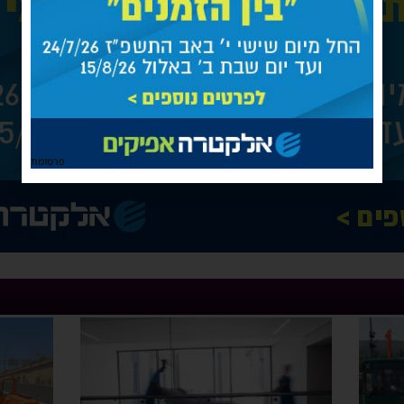
פרסומת