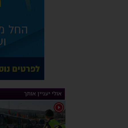
אולי יעניין אותך
1