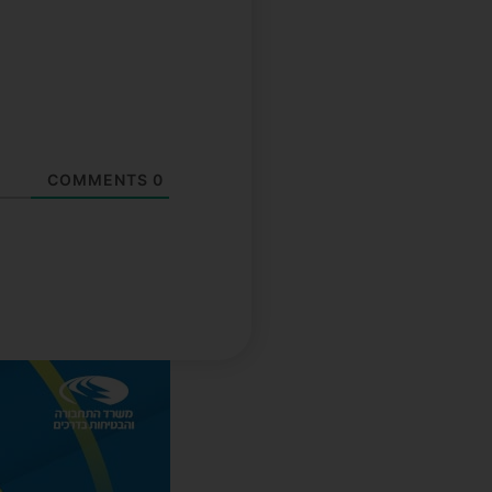
COMMENTS
0