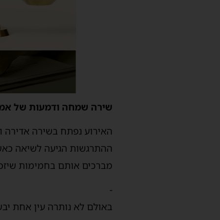
שירה שמחה ודמעות של אמ
האירוע נפתח בשירה אדירה ו
ההתרגשות הגיעה לשיאה כאשר 
מברכים אותם בחמימות שיזכו 
-
באולם לא נותרה עין אחת יב