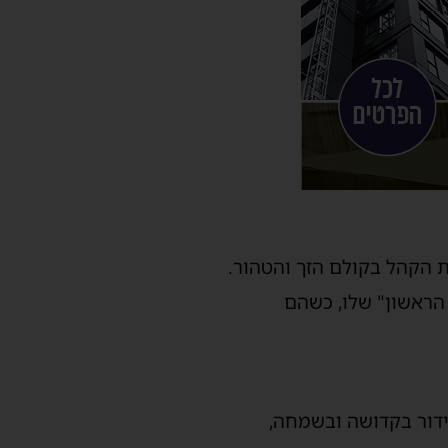
 הקהל בקולם הזך והטהור.
הראשון" שלו, כשהם
ידור בקדושה ובשמחה,