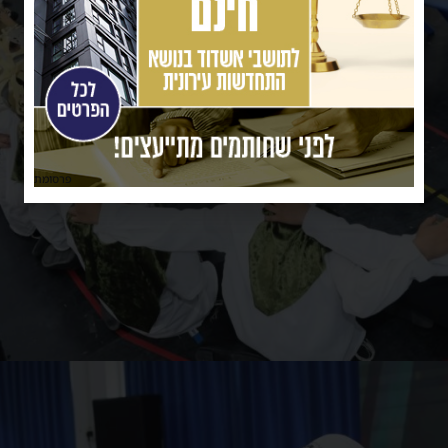
פרסומת