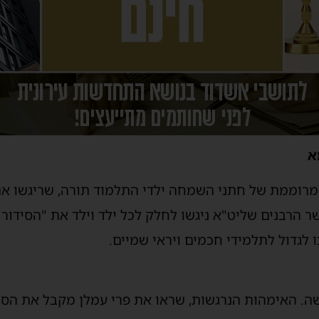
א
מרוממת של חתני השמחה ילדי התלמוד תורה, שריגשו את
הרבנים שליט"א ניגשו לחלק לכל ילד וילד את "הסידור 
לגדול לתלמידי חכמים ויראי שמיים.
שה. האימהות הנרגשות, שראו את פרי עמלן מקבל את הס