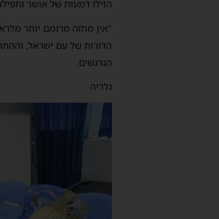
הזילו דמעות של אושר ותפיל
"אין מחזה מרומם יותר מלרא
הדורות של עם ישראל, וההתר
הנרגשים.
גלריה