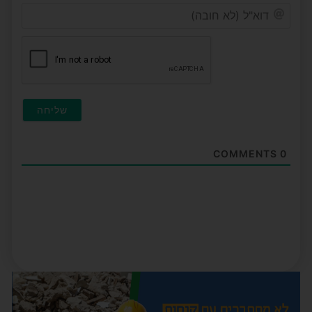
דוא"ל
(לא
חובה)
COMMENTS
0