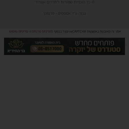
© כל הזכויות שמורות ל'חרדים אשדוד'
נבנה ע"י 'אמפסיס - פרסום'
אתר זה מאובטח באמצעות reCAPTCHA וגוגל בכפוף
למדיניות פרטיות
ו-
מדיניות שימוש
.