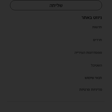
שליחה
ניווט באתר
חדשות
חרדים
ממסדרונות העירייה
השטיבל
תנאי שימוש
מדיניות פרטיות