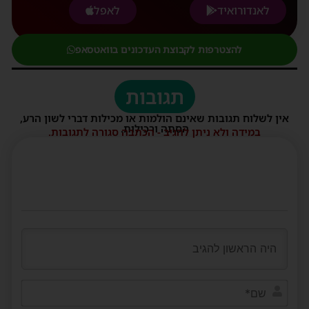
לאנדורואיד
לאפל
להצטרפות לקבוצת העדכונים בוואטסאפ
תגובות
אין לשלוח תגובות שאינם הולמות או מכילות דברי לשון הרע,
הסתה ורכילות.
במידה ולא ניתן להגיב - הכתבה סגורה לתגובות.
שם*