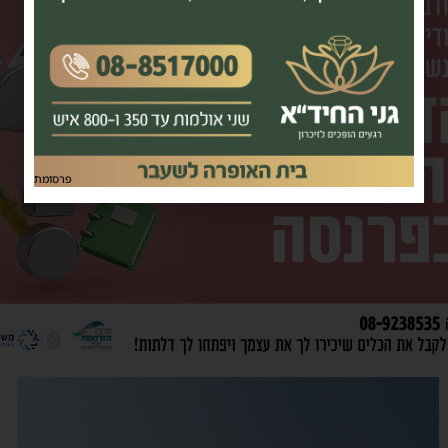
פרסומת