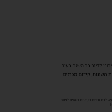
וני לדיור בר השגה בעיר
 השונות, קידום מכרזים
שיש לכם זכויות בו, אתם רשאים לפנות