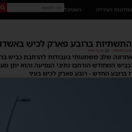
דרונות העירייה
השטיבל
התשתיות ברובע פארק לכיש באשדו
)
תגובה אחת
חרונה שלב משמעותי בעבודות להרחבת כביש ברחוב
כביש המחודש הורחבו נתיבי הנסיעה והוא יתן מענ
 ברובע החדש - רובע פארק לכיש בעיר