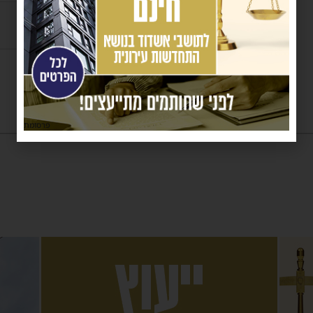
פרסומת