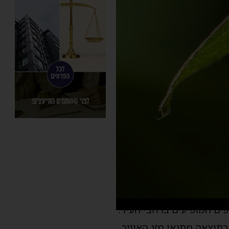
ים המופיעים ברחבי העיר.
תוצאה מתנאי מזג האוויר