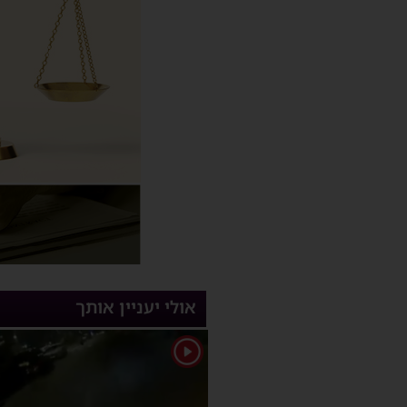
אולי יעניין אותך
1