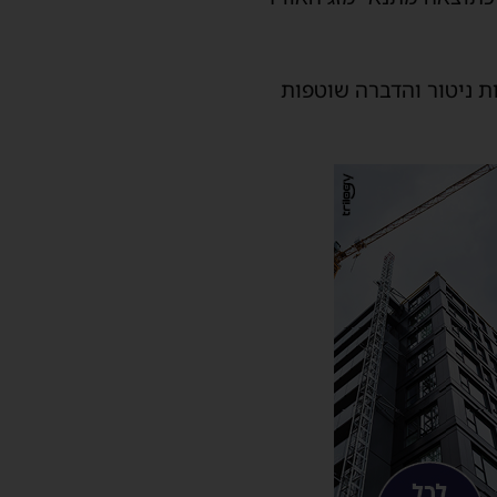
 ניטור והדברה שוטפות