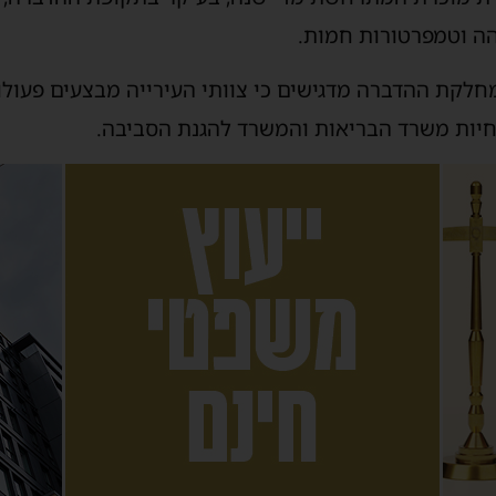
והה וטמפרטורות חמות.
לקת ההדברה מדגישים כי צוותי העירייה מבצעים פעולות
יות משרד הבריאות והמשרד להגנת הסביבה.