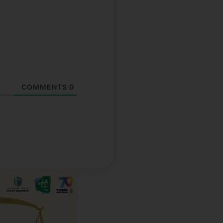
COMMENTS
0