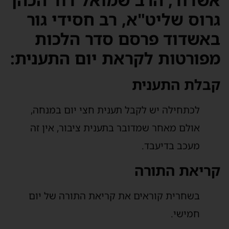
גרוס שליט"א, רב חסידי גור
באשדוד פרסם סדר הלכות
מפורטות לקראת יום התענית:
קבלת התענית
לכתחילה יש לקבל תענית חצי יום במנחה,
אולם מאחר שמדובר בתענית ציבור, אין זה
מעכב בדיעבד.
קריאת התורה
בשחרית קוראים את קריאת התורה של יום
חמישי.