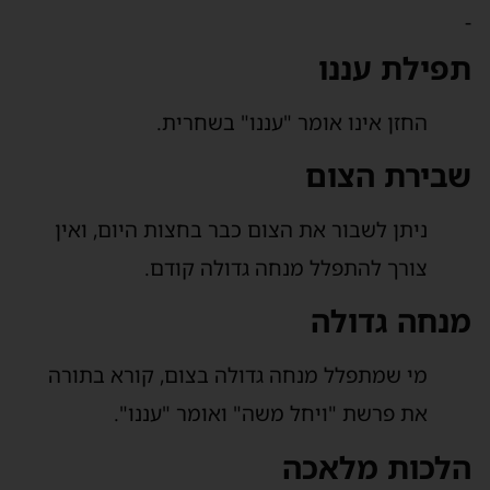
-
תפילת עננו
החזן אינו אומר "עננו" בשחרית.
שבירת הצום
ניתן לשבור את הצום כבר בחצות היום, ואין
צורך להתפלל מנחה גדולה קודם.
מנחה גדולה
מי שמתפלל מנחה גדולה בצום, קורא בתורה
את פרשת "ויחל משה" ואומר "עננו".
הלכות מלאכה