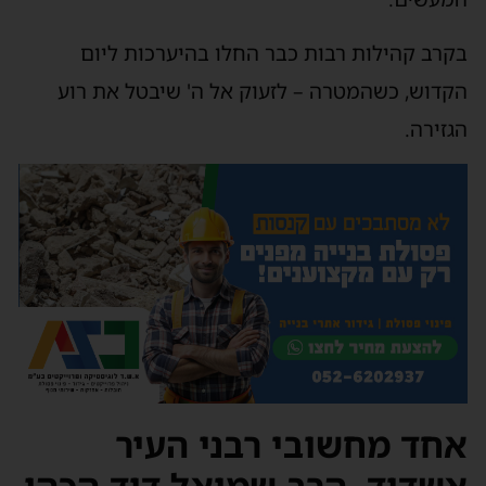
בקרב קהילות רבות כבר החלו בהיערכות ליום
הקדוש, כשהמטרה – לזעוק אל ה' שיבטל את רוע
הגזירה.
אחד מחשובי רבני העיר
אשדוד, הרב שמואל דוד הכהן