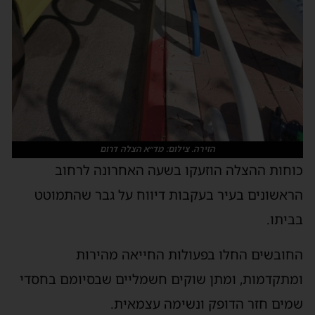
הזירה. צילום: מד״א הצלה דרום
כוחות ההצלה הוזעקו בשעה האחרונה לרחוב
הראשונים בעיר בעקבות דיווח על גבר שהתמוטט
בביתו.
החובשים החלו בפעולות החייאה מהירות
ומתקדמות, ומתן שוקים חשמליים שבסיומם בחסדי
שמים חזר הדופק ונשימה עצמאית.