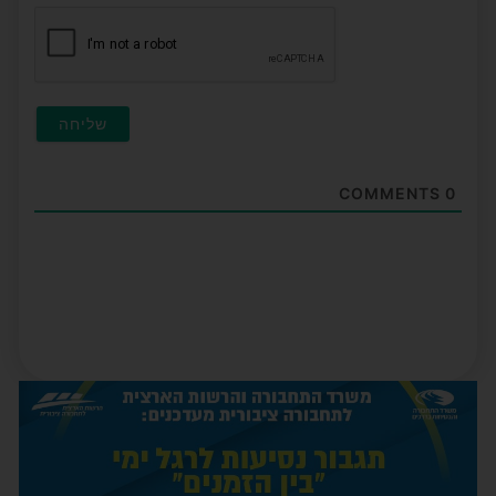
חובה
COMMENTS
0