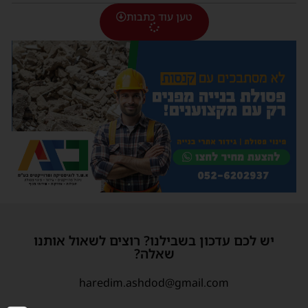
טען עוד כתבות
יש לכם עדכון בשבילנו? רוצים לשאול אותנו
שאלה?
haredim.ashdod@gmail.com