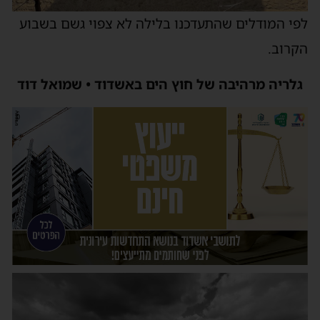
לפי המודלים שהתעדכנו בלילה לא צפוי גשם בשבוע
הקרוב.
גלריה מרהיבה של חוץ הים באשדוד • שמואל דוד