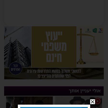
אולי יעניין אותך
1