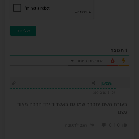
1
תגובה
החדשות ביותר
שמעון
3 שנים לפני
בעזרת השם יתברך שמו גם באשדוד ירד הרבה מאוד
גשם
0
0
הגב לתגובה