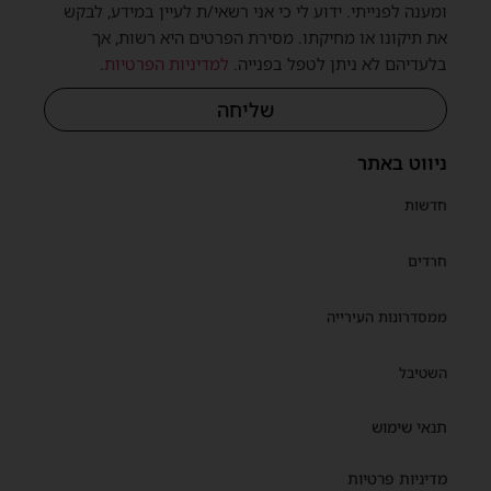
ומענה לפנייתי. ידוע לי כי אני רשאי/ת לעיין במידע, לבקש
את תיקונו או מחיקתו. מסירת הפרטים היא רשות, אך
בלעדיהם לא ניתן לטפל בפנייה.
למדיניות הפרטיות
.
שליחה
ניווט באתר
חדשות
חרדים
ממסדרונות העירייה
השטיבל
תנאי שימוש
מדיניות פרטיות