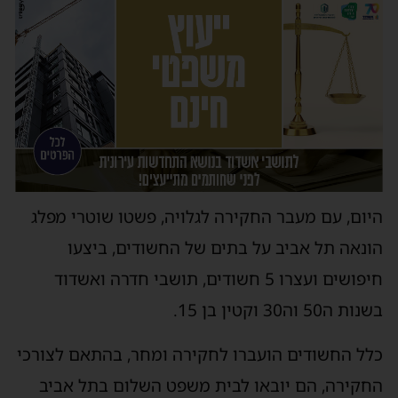
היום, עם מעבר החקירה לגלויה, פשטו שוטרי מפלג
הונאה תל אביב על בתים של החשודים, ביצעו
חיפושים ועצרו 5 חשודים, תושבי חדרה ואשדוד
בשנות ה50 וה30 וקטין בן 15.
כלל החשודים הועברו לחקירה ומחר, בהתאם לצורכי
החקירה, הם יובאו לבית משפט השלום בתל אביב