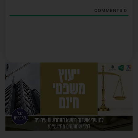
COMMENTS
0