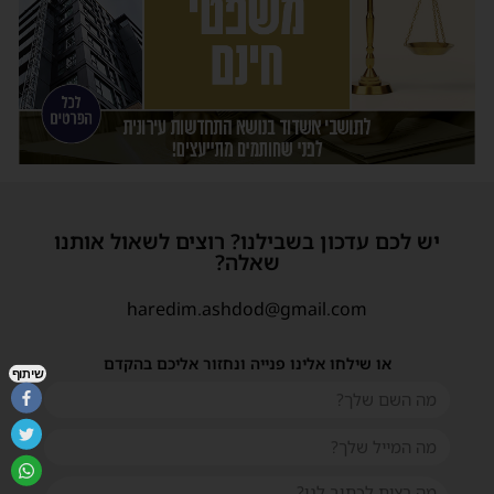
יש לכם עדכון בשבילנו? רוצים לשאול אותנו
שאלה?
haredim.ashdod@gmail.com
או שילחו אלינו פנייה ונחזור אליכם בהקדם
שיתוף