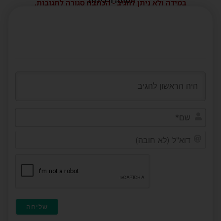
במידה ולא ניתן להגיב - הכתבה סגורה לתגובות.
שם*
דוא"ל
(לא
חובה