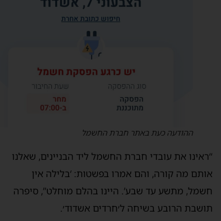
ההודעה כעת באתר חברת החשמל
ראינו את עובדי חברת החשמל ליד הבניינים, שאלנו
ותם מה קורה, והם אמרו בפשטות: ‘בלילה אין
שמל, מתשע עד שבע’. היינו בהלם מוחלט”, סיפרה
ושבת הרובע בשיחה ל׳חרדים אשדוד׳.