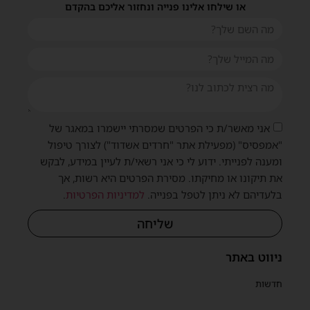
או שילחו אלינו פנייה ונחזור אליכם בהקדם
אני מאשר/ת כי הפרטים שמסרתי יישמרו במאגר של
"אמפסיס" (מפעילת אתר "חרדים אשדוד") לצורך טיפול
ומענה לפנייתי. ידוע לי כי אני רשאי/ת לעיין במידע, לבקש
את תיקונו או מחיקתו. מסירת הפרטים היא רשות, אך
שית
בלעדיהם לא ניתן לטפל בפנייה.
למדיניות הפרטיות
.
שליחה
ניווט באתר
חדשות