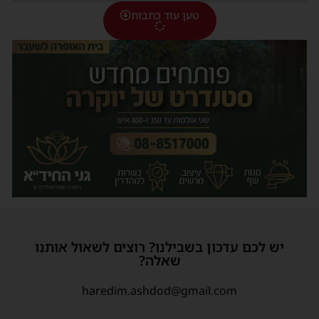
טען עוד כתבות
יש לכם עדכון בשבילנו? רוצים לשאול אותנו
שאלה?
haredim.ashdod@gmail.com