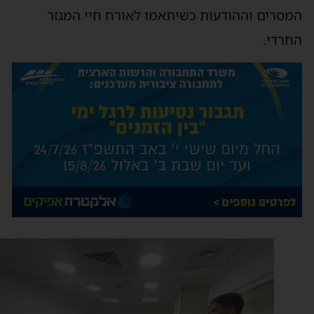
מסרים וההודעות כשיתאמו לאורח חיי המגזר
חרדי.