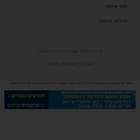
תנאי שימוש
מדיניות פרטיות
© כל הזכויות שמורות ל'חרדים אשדוד'
נבנה ע"י 'אמפסיס - פרסום'
אתר זה מאובטח באמצעות reCAPTCHA וגוגל בכפוף
למדיניות פרטיות
ו-
מדיניות שימוש
.