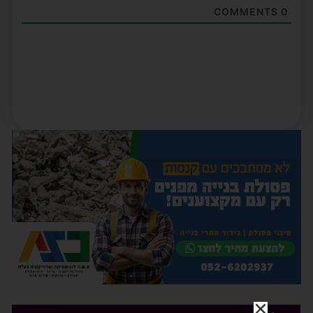
COMMENTS
0