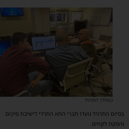
במהלך התרגיל
סיום התרגיל נועדו חברי התא החרדי לישיבת סיכום
הפקת לקחים.