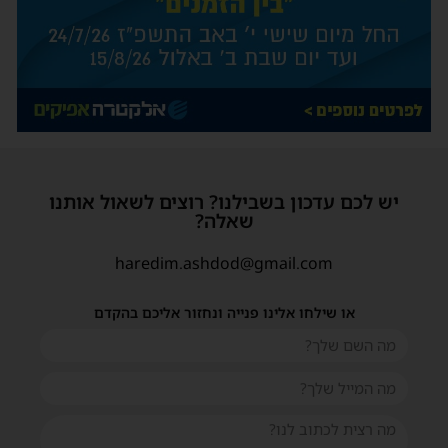
יש לכם עדכון בשבילנו? רוצים לשאול אותנו
שאלה?
haredim.ashdod@gmail.com
או שילחו אלינו פנייה ונחזור אליכם בהקדם