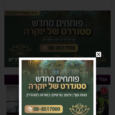
אולי יעניין אותך
1