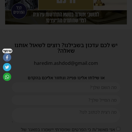
יש לכם עדכון בשבילנו? רוצים לשאול אותנו
שאלה?
שיתוף
haredim.ashdod@gmail.com
או שילחו אלינו פנייה ונחזור אליכם בהקדם
אני מאשר/ת כי הפרטים שמסרתי יישמרו במאגר של