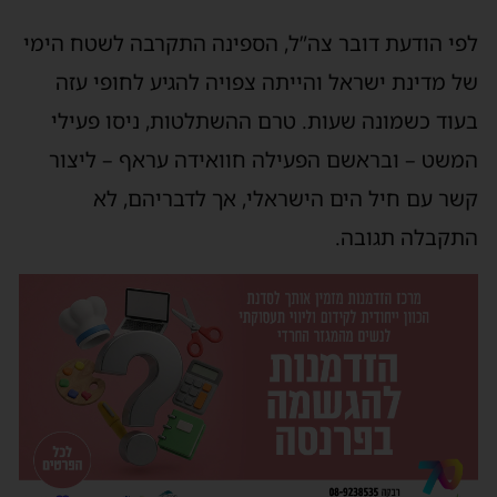
לפי הודעת דובר צה”ל, הספינה התקרבה לשטח הימי
של מדינת ישראל והייתה צפויה להגיע לחופי עזה
בעוד כשמונה שעות. טרם ההשתלטות, ניסו פעילי
המשט – ובראשם הפעילה חוואידה עראף – ליצור
קשר עם חיל הים הישראלי, אך לדבריהם, לא
התקבלה תגובה.