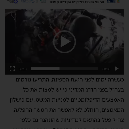
נגן
וידאו
00:18
00:00
כעשרה ימים לפני הגעת הספינה, התריעו גורמים
בצה”ל בפני הדרג המדיני כי יש למצות את כל
האמצעים הדיפלומטיים למניעת המשט. עם כישלון
המאמצים, הוחלט לא לאפשר את המשך ההפלגה.
צה”ל פעל בהתאם למדיניות שהונהגה גם כלפי