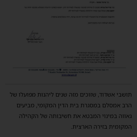
תושבי אשדוד, שזוכים מזה שנים ליהנות מפועלו של
הרב אמסלם במסגרת בית הדין המקומי, מביעים
גאווה במינוי המבטא את חשיבותה של הקהילה
המקומית בזירה הארצית.