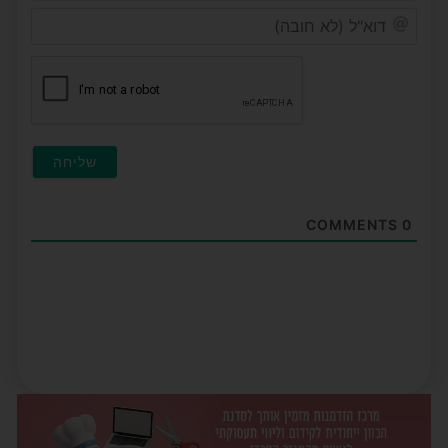
דוא"ל
(לא
חובה
COMMENTS
0