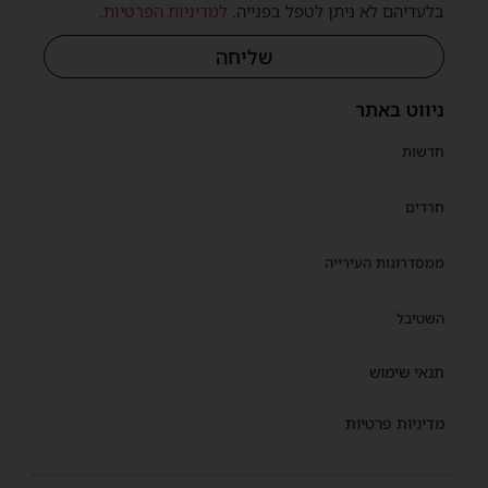
בלעדיהם לא ניתן לטפל בפנייה.
למדיניות הפרטיות
.
שליחה
ניווט באתר
חדשות
חרדים
ממסדרונות העירייה
השטיבל
תנאי שימוש
מדיניות פרטיות