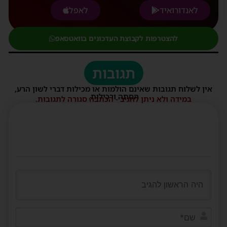
לאנדורואיד
לאפל
להצטרפות לקבוצת העדכונים בוואטסאפ
תגובות
אין לשלוח תגובות שאינם הולמות או מכילות דברי לשון הרע,
הסתה ורכילות.
במידה ולא ניתן להגיב - הכתבה סגורה לתגובות.
שם*