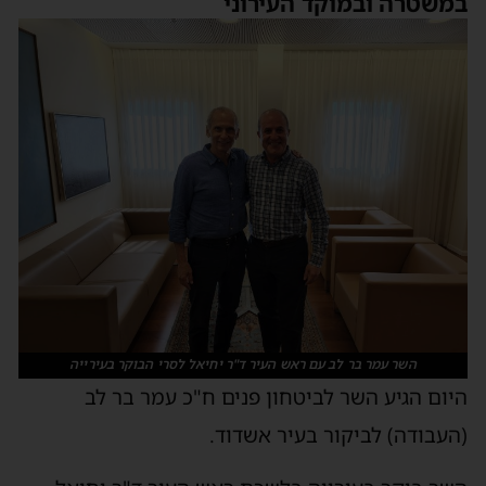
משטרה ובמוקד העירוני
השר עמר בר לב עם ראש העיר ד"ר יחיאל לסרי הבוקר בעירייה
יום הגיע השר לביטחון פנים ח"כ עמר בר לב
העבודה) לביקור בעיר אשדוד.