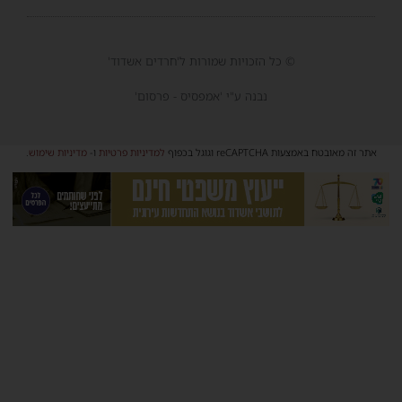
© כל הזכויות שמורות ל'חרדים אשדוד'
נבנה ע"י 'אמפסיס - פרסום'
אתר זה מאובטח באמצעות reCAPTCHA וגוגל בכפוף
למדיניות פרטיות
ו-
מדיניות שימוש
.