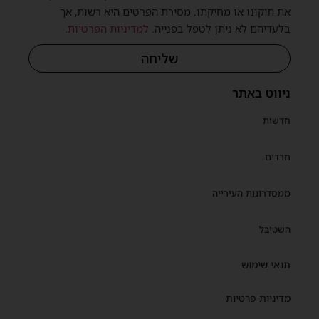
את תיקונו או מחיקתו. מסירת הפרטים היא רשות, אך
בלעדיהם לא ניתן לטפל בפנייה.
למדיניות הפרטיות
.
שית
שליחה
ניווט באתר
חדשות
חרדים
ממסדרונות העירייה
השטיבל
תנאי שימוש
מדיניות פרטיות