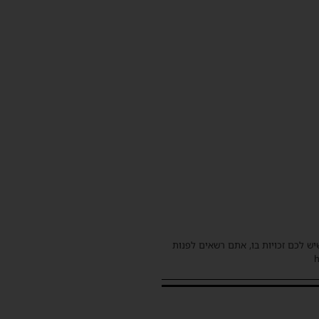
שיש לכם זכויות בו, אתם רשאים לפנות