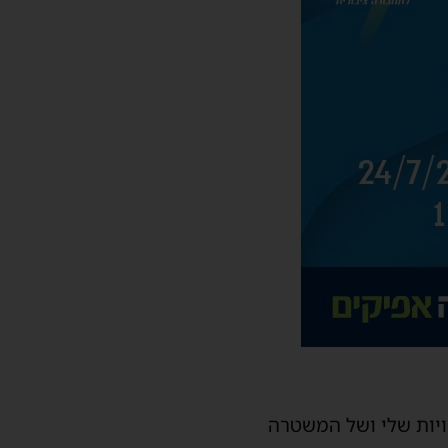
ויות שלי ושל המשטרה