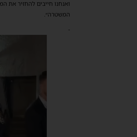
ואנחנו חייבים להחזיר את המ
המשטרה״.
-