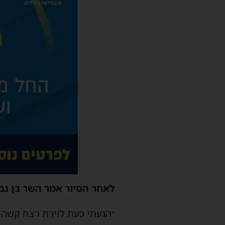
לאחר הסיור אמר השר בן גבי
״הגעתי כעת לזירת רצח קשה 