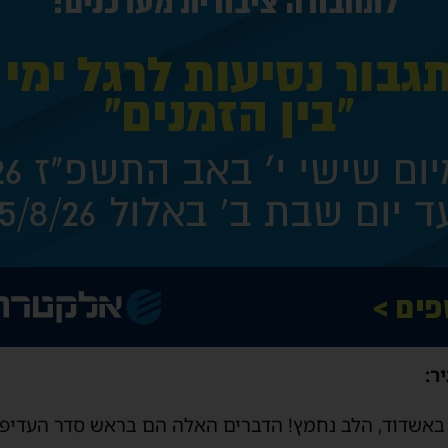
ר:
באשדוד, הלב נחמץ! הדברים האלה הם בראש סדר העדיפ