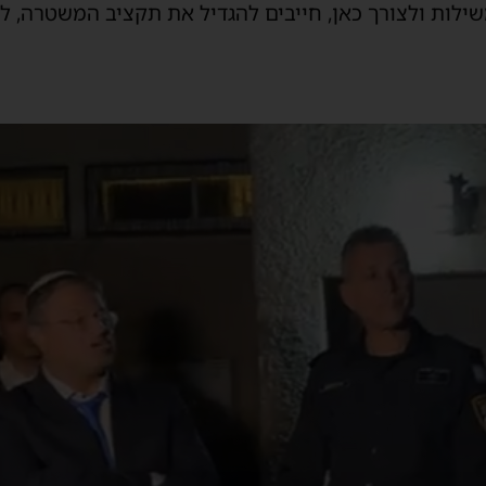
שילות ולצורך כאן, חייבים להגדיל את תקציב המשטרה, ל