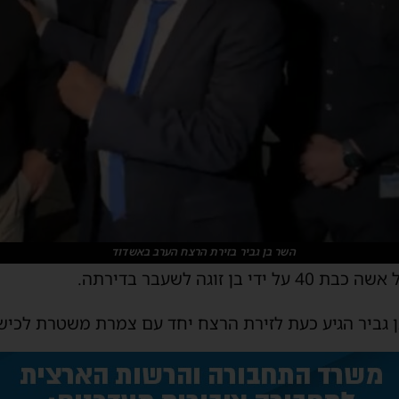
השר בן גביר בזירת הרצח הערב באשדוד
זוגה לשעבר בדירתה.
 גביר הגיע כעת לזירת הרצח יחד עם צמרת משטרת לכיש