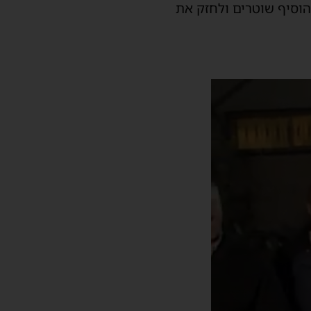
הוסיף שוטרים ולחזק את