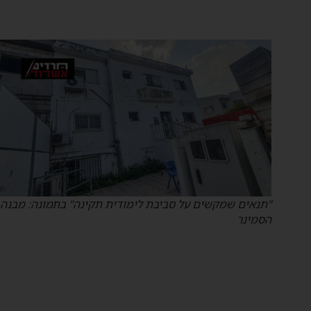
"תנאים שמקשים על סביבת לימודית תקינה" בתמונה: מבנה
הסמינר