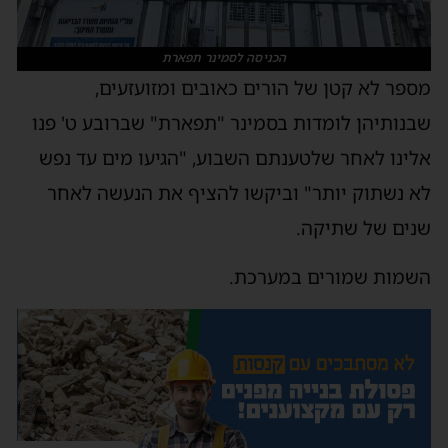
הכניסה לסמינר תפארת
מספר לא קטן של הורים כאובים ומזועזעים,
שבנותיהן לומדות בסמינר "תפארת" שברובע ט' פנו
אלינו לאחר שלטענתם השבוע, "הגיעו מים עד נפש
לא נשתוק יותר" וביקשו להציף את הנעשה לאחר
שנים של שתיקה.
השמות שמורים במערכת.