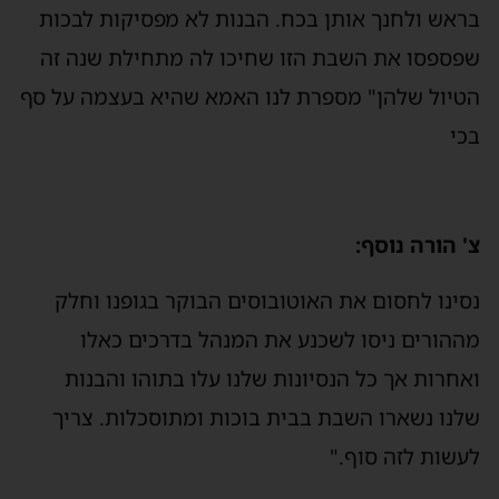
בראש ולחנך אותן בכח. הבנות לא מפסיקות לבכות
שפספסו את השבת הזו שחיכו לה מתחילת שנה זה
הטיול שלהן" מספרת לנו האמא שהיא בעצמה על סף
בכי
צ' הורה נוסף:
נסינו לחסום את האוטובוסים הבוקר בגופנו וחלק
מההורים ניסו לשכנע את המנהל בדרכים כאלו
ואחרות אך כל הנסיונות שלנו עלו בתוהו והבנות
שלנו נשארו השבת בבית בוכות ומתוסכלות. צריך
לעשות לזה סוף."