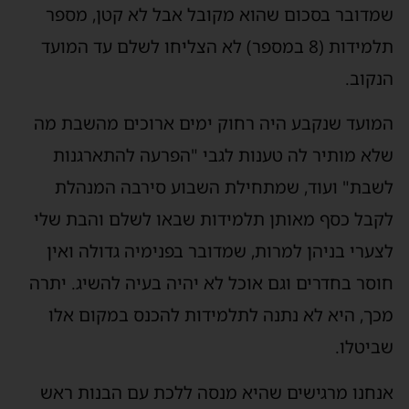
שמדובר בסכום שהוא מקובל אבל לא קטן, מספר
תלמידות (8 במספר) לא הצליחו לשלם עד המועד
הנקוב.
המועד שנקבע היה רחוק ימים ארוכים מהשבת מה
שלא מותיר לה טענות לגבי "הפרעה להתארגנות
לשבת" ועוד, שמתחילת השבוע סירבה המנהלת
לקבל כסף מאותן תלמידות שבאו לשלם והבת שלי
לצערי בניהן למרות, שמדובר בפנימיה גדולה ואין
חוסר בחדרים וגם אוכל לא יהיה בעיה להשיג. יתרה
מכך, היא לא נתנה לתלמידות להכנס במקום אלו
שביטלו.
אנחנו מרגישים שהיא מנסה ללכת עם הבנות ראש