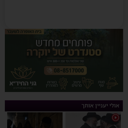
אולי יעניין אותך
1