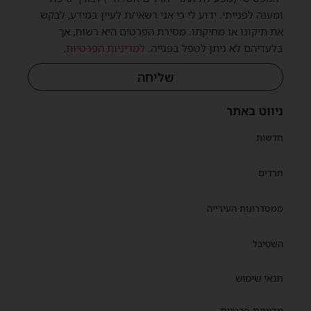
ומענה לפנייתי. ידוע לי כי אני רשאי/ת לעיין במידע, לבקש
את תיקונו או מחיקתו. מסירת הפרטים היא רשות, אך
בלעדיהם לא ניתן לטפל בפנייה.
למדיניות הפרטיות
.
שליחה
ניווט באתר
חדשות
חרדים
ממסדרונות העירייה
השטיבל
תנאי שימוש
מדיניות פרטיות