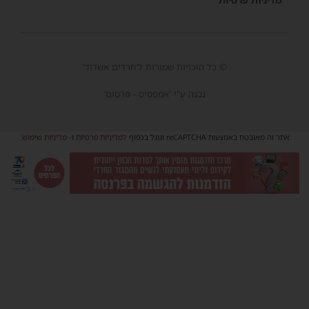
© כל הזכויות שמורות ל'חרדים אשדוד'
נבנה ע"י 'אמפסיס - פרסום'
אתר זה מאובטח באמצעות reCAPTCHA וגוגל בכפוף
למדיניות פרטיות
ו-
מדיניות שימוש
.