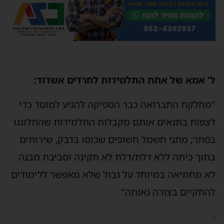
ל' אמא של אחת התלמידות לחרדים אשדוד:
"מחלקת התברואה כבר הספיקה להגיע למוסד כדי
לצפות בתנאים אותם מקבלות התלמידות שהתלוננו
בסתר; מתגי חשמל חשופים שכוסו בדבק, שירותים
בתוך כיתה ללא דלת/דלת לא תקינה וסביבת מבנה
לא מחמיאה במיוחד על גבול שלא מאפשר ללימודים
להתקיים בצורה נאותה"
-