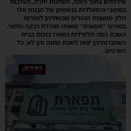
שירותים בתוך כיתה, חשדנות יתרה, העלבות
בפומבי והתעללות בנשמתן של הבנות אלו
חלק מטענות ההורים שבנותיהן לומדות
בסמינר "תפארת" שאותו מנהלת רבקה נחמני.
השבת כמה תלמידות נשארו בוכות בבית
כשחברותיהן יצאו לשבת מחנה והן לא. כל
הפרטים.