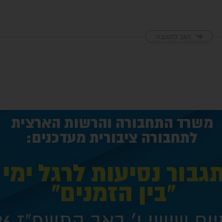
הגב לתגובה