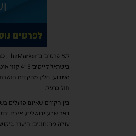
לפי 
השבוע. חלק מהקווים הושבתו
חול כרגיל.
בין הקווים שאינם פועלים בשב
באר שבע-ירושלים, אילת-ירוש
עולה מהנתונים: היעדר ביקוש.