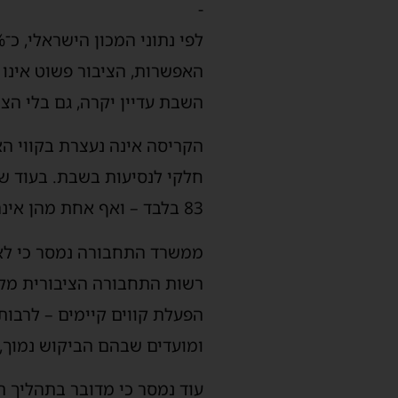
-
האפשרות, הציבור פשוט אינו 
השבת עדיין יקרה, גם בלי הצ
הקריסה אינה נעצרת בקווי הא
83 בלבד – ואף אחת מהן אינה פועלת בשבת.
ממשרד התחבורה נמסר כי לא 
רשות התחבורה הציבורית מקד
הפעלת קווים קיימים – לרבות
ומועדים שבהם הביקוש נמוך,
עוד נמסר כי מדובר בתהליך תכ