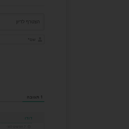
1
תגובה
דודו
7 חודשים לפני