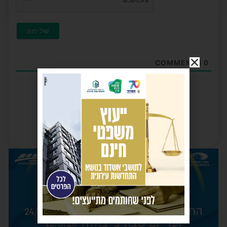
COMMENTS
0
פרסומת