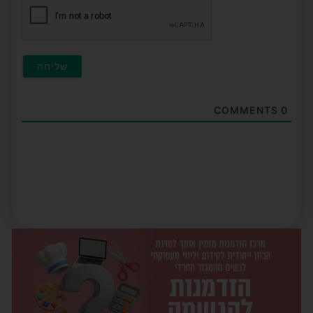
COMMENTS
0