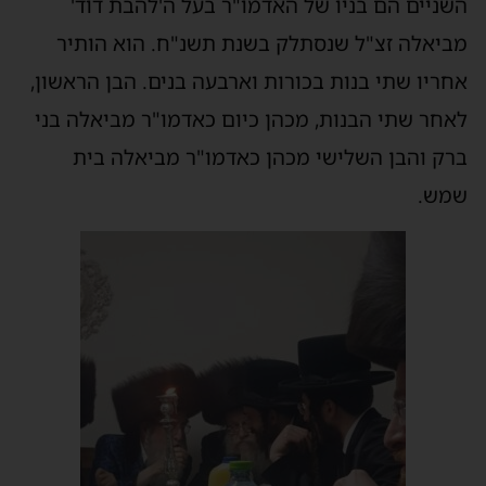
השניים הם בניו של האדמו"ר בעל ה'להבת דוד'
מביאלה זצ"ל שנסתלק בשנת תשנ"ח. הוא הותיר
אחריו שתי בנות בכורות וארבעה בנים. הבן הראשון,
לאחר שתי הבנות, מכהן כיום כאדמו"ר מביאלה בני
ברק והבן השלישי מכהן כאדמו"ר מביאלה בית
שמש.