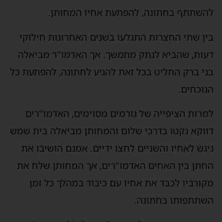
להשתתף בחתונה, להפתעת אחיו המחותן.
בין שתי החצרות התגלעו בשנים האחרונות חילוקי
דעות, שהביא לנתק מתמשך. אך האדמו"ר מביאלה
בני ברק החליט בכל זאת להגיע לחתונה, להפתעת כל
הנוכחים.
למרות הציפייה של גורמים מסוימים, האדמו"רים
דווקא נקטו בדרכי שלום והמחותן מביאלה בית שמש
ניגש לאחיו והשניים לחצו ידיים. אמנם הושיבו את
החתן בין האחים האדמו"רים, אך המחותן שלח את
מקורביו לכבד את אחיו עם כיבוד במהלך כל זמן
השתתפותו בחתונה.