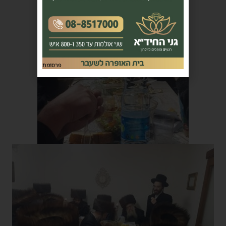
פרסומת