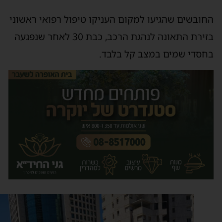
חובשים שהגיעו למקום העניקו טיפול רפואי ראשוני
בזירת התאונה לנהגת הרכב, כבת 30 לאחר שנפגעה
חסדי שמים במצב קל בלבד.