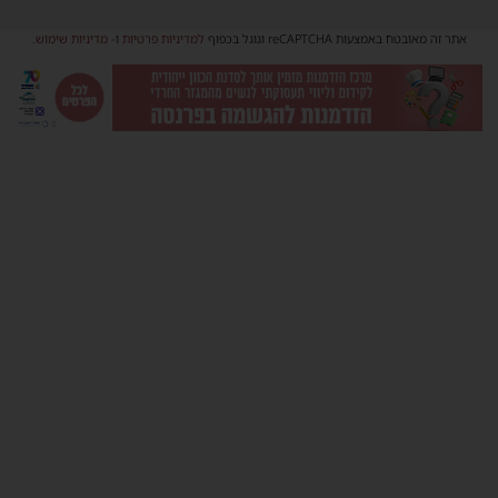
אתר זה מאובטח באמצעות reCAPTCHA וגוגל בכפוף
למדיניות פרטיות
ו-
מדיניות שימוש
.