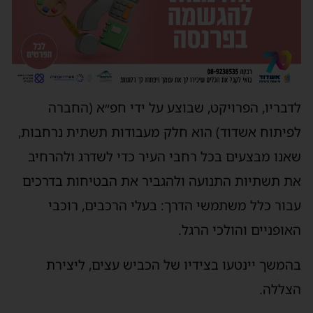
לדבריו, הפרויקט, שבוצע על ידי חפ״א (החברה
לפיתוח אשדוד) הוא חלק מעבודות תשתית נרחבות,
שאנו מבצעים בכל רחבי העיר כדי לשדרג ולהרחיב
את תשתיות התנועה ולהגביר את הבטיחות בדרכים
עבור כלל משתמשי הדרך: בעלי הרכבים, רוכבי
האופניים והולכי הרגל.
בהמשך יינטעו בצידיו של הכביש עצים, ליצירת
הצללה.