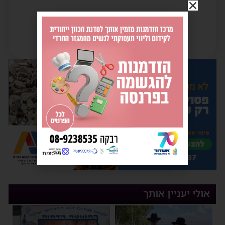
פרסומת
אולי יעניין אותך