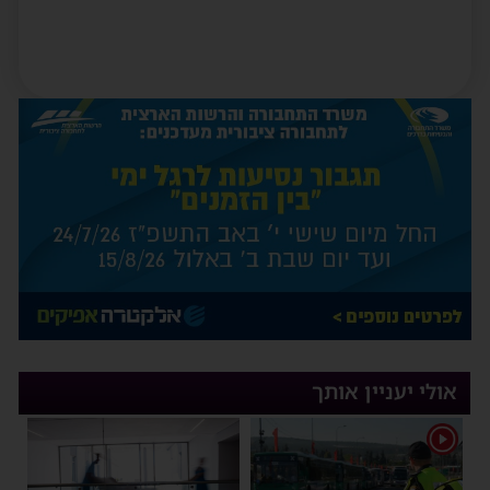
אולי יעניין אותך
1