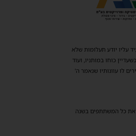
 עליו יודע תעלומות שלא
דיין כוחו במותניו, ועוד
ם לו עוונותיו שנאמר ה'
רך את כל המשתתפים בשנה