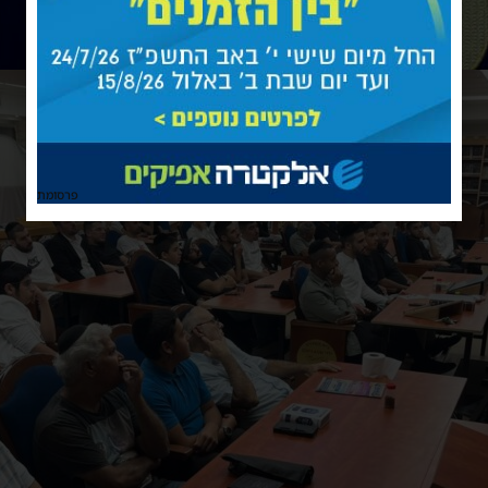
פרסומת