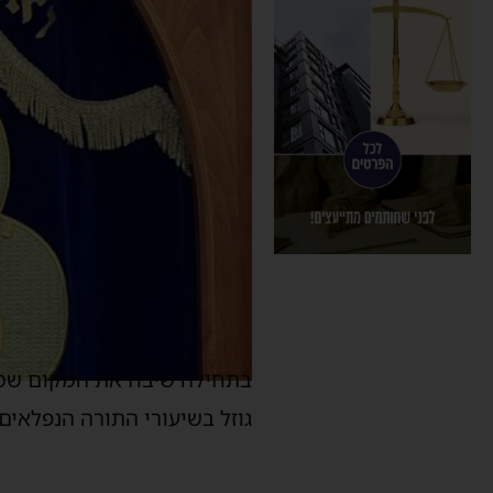
בתחילה שיבח את המקום שמהו
גוזל בשיעורי התורה הנפלאים