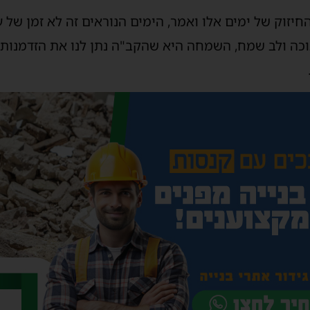
יזוק של ימים אלו ואמר, הימים הנוראים זה לא זמן של ע
כה ולב שמח, השמחה היא שהקב"ה נתן לנו את הזדמנות 