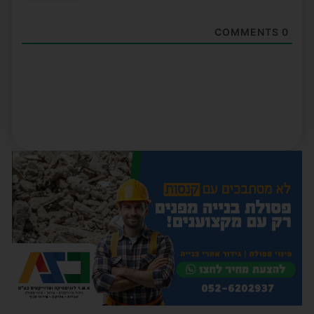
COMMENTS
0