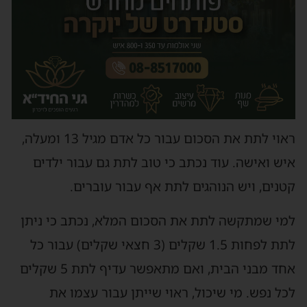
ראוי לתת את הסכום עבור כל אדם מגיל 13 ומעלה,
איש ואישה. עוד נכתב כי טוב לתת גם עבור ילדים
קטנים, ויש הנוהגים לתת אף עבור עוברים.
למי שמתקשה לתת את הסכום המלא, נכתב כי ניתן
לתת לפחות 1.5 שקלים (3 חצאי שקלים) עבור כל
אחד מבני הבית, ואם מתאפשר עדיף לתת 5 שקלים
לכל נפש. מי שיכול, ראוי שייתן עבור עצמו את