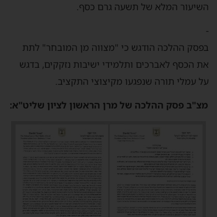
השיעור המלא של תשעה גרם כסף.
-
בפסק ההלכה הודגש כי "מצווה מן המובחר" לתת
את הכסף לאברכים ותלמידי ישיבות נזקקים, בדגש
על עמלי תורה שנפגעו מקיצוצי התקציב.
מצ"ב פסק ההלכה של מרן הראשון לציון שליט"א: