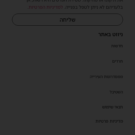
בלעדיהם לא ניתן לטפל בפנייה.
למדיניות הפרטיות
.
שליחה
ניווט באתר
חדשות
חרדים
ממסדרונות העירייה
השטיבל
תנאי שימוש
מדיניות פרטיות