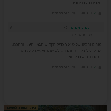
מלכים נועדו יחדיו
0
2
הגב לתגובה
פנחס מנחם
8 חודשים לפני
מורינו ורבינו שליט"א הצדיק הקדוש הגאון העניו והחכם.
אפילו שלט לבית המדרש לא שמו. ואפילו לא כסא
במזרח. הוא ככל האדם
0
2
הגב לתגובה