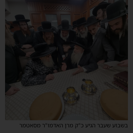
בשבוע שעבר הגיע כ"ק מרן האדמו"ר מסאטמר