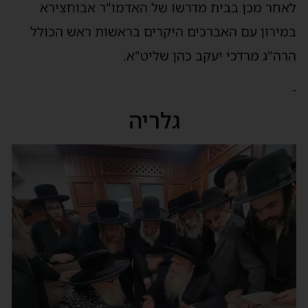
לאחר מכן בבית מדרשו של האדמו"ר אבוחצירא
במירון עם האברכים היקרים בראשות ראש הכולל
הרה"ג מרדכי יעקב כהן שליט"א.
-
גלריה