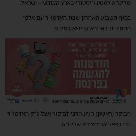
שליט"א למסע היסטורי בארץ הקודש – ישראל.
בסוף השבוע האחרון שבת האדמו"ר עם אלפי
החסידים באתרא קדישא במירון.
הבוקר (ראשון) הגיע הרבי לביקור אצל כ"ק האדמו"ר
רבי רפאל אבוחצירא שליט"א.