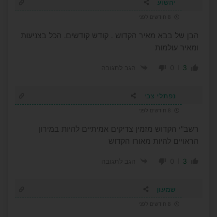
יהשוע
8 חודשים לפני
הבן של בבא מאיר הקדוש . קודש קודשים. הכל בצניעות
ומאיר עולמות
0
3
הגב לתגובה
נפתלי צבי
8 חודשים לפני
רשב"י הקדוש מזמין צדיקים אמיתיים להיות במירון
הראויים להיות מאורו הקדוש
0
3
הגב לתגובה
שמעון
8 חודשים לפני