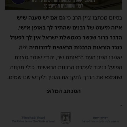
בסיום מכתבו ציין הרב כי
גם אם יש טענה שיש
איזה מיעוט של רבנים שהתיר לך באופן אישי,
הדבר ברור שכשר בממשלת ישראל אין לך לפעול
כנגד הוראות הרבנות הראשית לדורותיה
ומה
יאמרו המון העם בראותם שר, יהודי שומר מצוות
הפועל בניגוד לעמדת הרבנות הראשית. כולי תקווה
שתמצא את הדרך לתקן את הענין ולקדש שם שמים.
המכתב המלא:
-