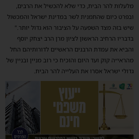
מלעלות להר הבית, כדי שלא להכשיל את הרבים,
ובפרט כיום שהתמנית לשר במדינת ישראל והמכשול
שיש בזה מצד השפעה על הציבור הוא גדול יותר."
בדבריו הרחיב הראשון לציון מרן הרב יצחק יוסף
והביא את עמדת הרבנים הראשיים לדורותיהם החל
מהראי״ה קוק ועד היום והוכיח כי רוב מניין ובניין של
גדולי ישראל אסרו את העלייה להר הבית.