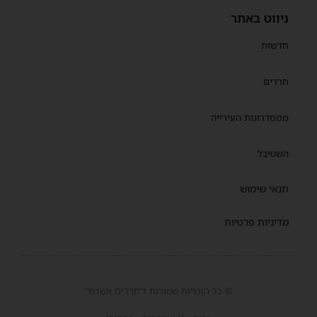
ניווט באתר
חדשות
חרדים
ממסדרונות העירייה
השטיבל
תנאי שימוש
מדיניות פרטיות
© כל הזכויות שמורות ל'חרדים אשדוד'