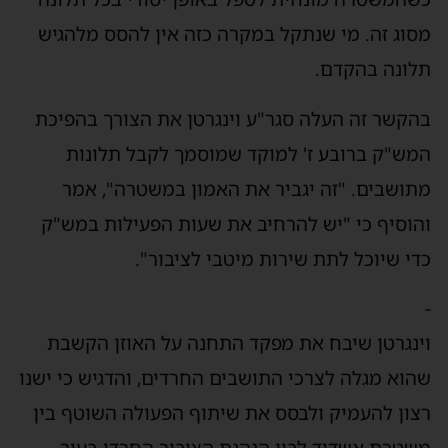
מסוג זה. מי שנתקל במקרה כזה אין להסס מלהגיש
תלונה בהקדם.
בהקשר זה העלה סגר"ע וינגרטן את הצורך בהפיכת
המש"ק ברובע ז' למוקד שמוסמך לקבל תלונות
מתושבים. "זה יגביר את האמון במשטרה", אמר
והוסיף כי "יש להרחיב את שעות הפעילות במש"ק
כדי שיוכל לתת שירות מיטבי לציבור".
-
וינגרטן שיבח את מפקד התחנה על האוזן הקשבת
שהוא מגלה לצרכי התושבים החרדים, והדגיש כי ישנו
רצון להעמיק ולבסס את שיתוף הפעולה השוטף בין