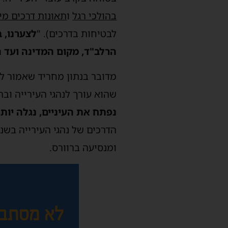
בהולכי רגל
ו
תאונות דרכים מי
לבטיחות בדרכים). "
לצערנו, 
הרלב"ד, מקום המדינה ועד היום נהרגו בישראל
מדובר בנתון מחריד שאמור לה
שהוא עורך לנהגי העירייה ובה
נפתח את העיניים, נגלה יות
ומנסיעה ברוורס.