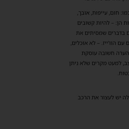
: חום, עייפות, אובך,
ת הן: – להיות קשובים
ים בדברים שמסיתים את
ם הוו'ייז. – לא אוכלים,
 הערה חשובה עוסקת
ב, למעט מקרים שלא ניתן
טוח.
לה יש לעצור את הרכב