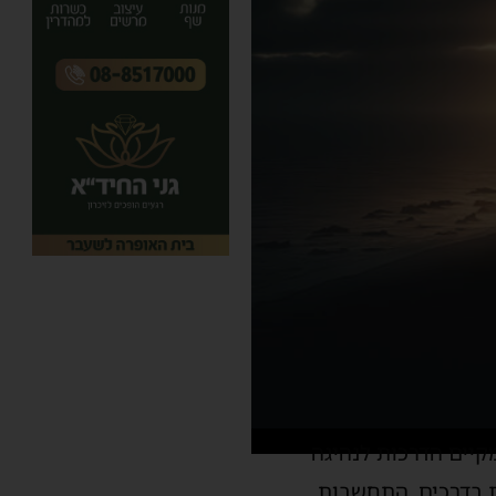
מקיים הדרכות לנהיגה
 בדרכים
,
התחשבות