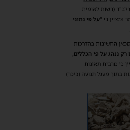
רלב"ד (רשות לאומית
ר ומציין כי "
על פי נתוני
 מכאן החשיבות בהדרכות
 רק ננהג על פי הכללים,
ין כי מרבית תאונות
אחור, מתאונות בתוך מעגל תנועה (כיכר)