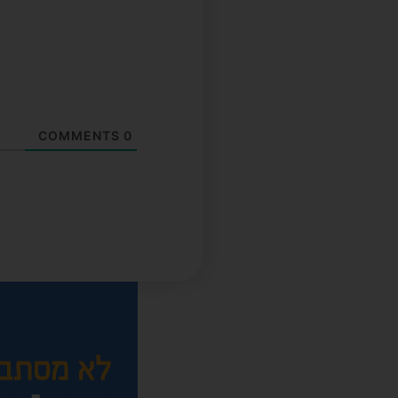
COMMENTS
0