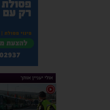
אולי יעניין אותך
1