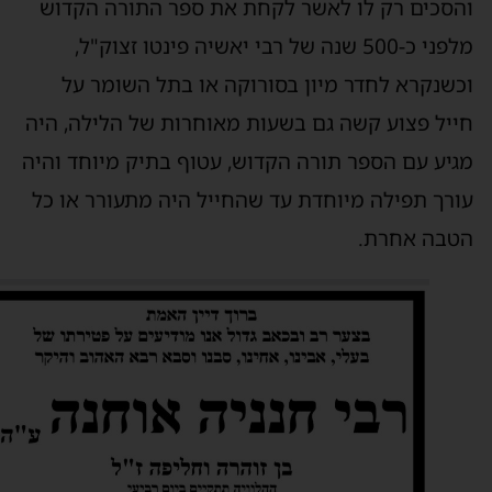
הסכים רק לו לאשר לקחת את ספר התורה הקדוש
מלפני כ-500 שנה של רבי יאשיה פינטו זצוק"ל,
כשנקרא לחדר מיון בסורוקה או בתל השומר על
ייל פצוע קשה גם בשעות מאוחרות של הלילה, היה
גיע עם הספר תורה הקדוש, עטוף בתיק מיוחד והיה
ורך תפילה מיוחדת עד שהחייל היה מתעורר או כל
טבה אחרת.