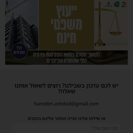
יש לכם עדכון בשבילנו? רוצים לשאול אותנו
שאלה?
haredim.ashdod@gmail.com
או שילחו אלינו פנייה ונחזור אליכם בהקדם