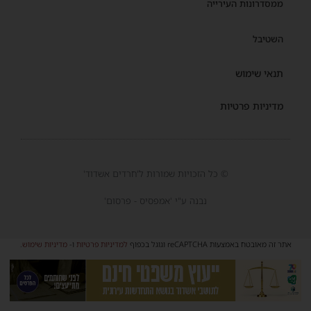
ממסדרונות העירייה
השטיבל
תנאי שימוש
מדיניות פרטיות
© כל הזכויות שמורות ל'חרדים אשדוד'
נבנה ע"י 'אמפסיס - פרסום'
אתר זה מאובטח באמצעות reCAPTCHA וגוגל בכפוף
למדיניות פרטיות
ו-
מדיניות שימוש
.