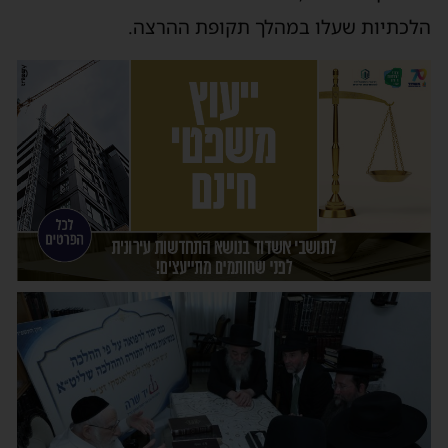
הלכתיות שעלו במהלך תקופת ההרצה.