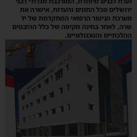
ועדת רבנים מיוחדת, המורכבת מגדולי רבני
ירושלים מכל החוגים והעדות, אישרה את
מערכת הניטור הרפואי המתקדמת של יד
שרה, לאחר בחינה מקיפה של כלל ההיבטים
ההלכתיים והטכנולוגיים.