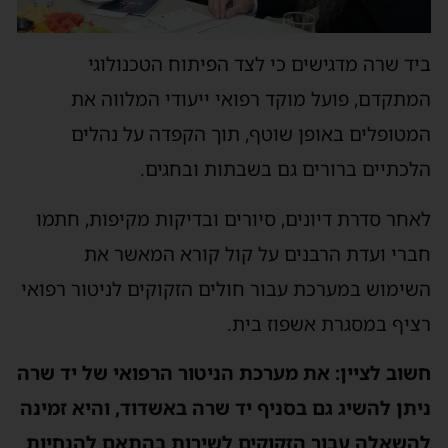
ביד שרה מדגישים כי לצד הפיתוח הטכנולוגי
המתקדם, פועל מוקד רפואי ייעודי המלווה את
המטופלים באופן שוטף, תוך הקפדה על נהלים
הלכתיים ברורים גם בשבתות ובחגים.
לאחר סדרת דיונים, סיורים ובדיקות מקיפות, חתמו
חברי ועדת הרבנים על קול קורא המאשר את
השימוש במערכת עבור חולים הזקוקים לניטור רפואי
רציף במסגרת אשפוז בית.
חשוב לציין: את מערכת הניטור הרפואי של יד שרה
ניתן להשיג גם בסניף יד שרה באשדוד, והיא זמינה
להשאלה עבור הזקוקים לשירות בהתאם להנחיות