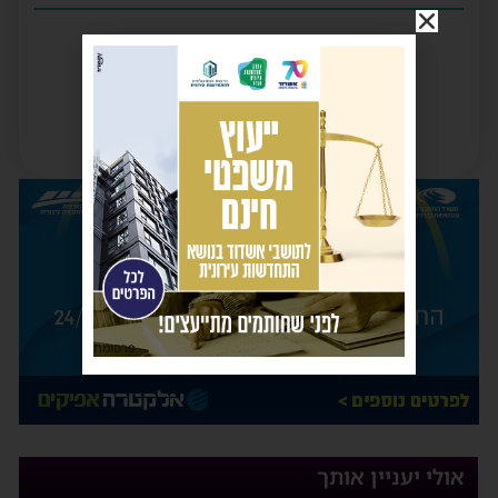
פרסומת
אולי יעניין אותך