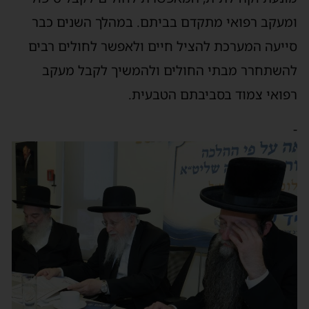
ומעקב רפואי מתקדם בביתם. במהלך השנים כבר
סייעה המערכת להציל חיים ולאפשר לחולים רבים
להשתחרר מבתי החולים ולהמשיך לקבל מעקב
רפואי צמוד בסביבתם הטבעית.
-