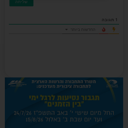
1
תגובה
החדשות ביותר