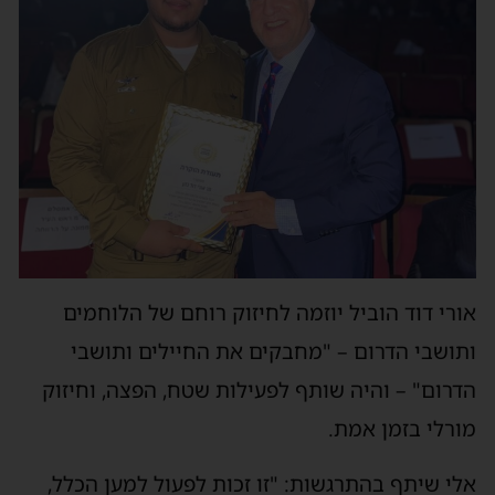
אורי דוד הוביל יוזמה לחיזוק רוחם של הלוחמים
ותושבי הדרום – "מחבקים את החיילים ותושבי
הדרום" – והיה שותף לפעילות שטח, הפצה, וחיזוק
מורלי בזמן אמת.
אלי שיתף בהתרגשות: "זו זכות לפעול למען הכלל,