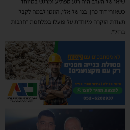
שיאו של הערב היה רגע מפתיע ומרגש במיוחד,
כשאורי דוד כהן, בנו של אלי, הוזמן לבמה לקבל
תעודת הוקרה מיוחדת על פועלו במלחמת "חרבות
ברזל".