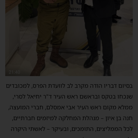
בסיום דבריו הודה מקרב לב לוועדת הפרס, למכובדים
שנכחו בטקס ובראשם ראש העיר ד"ר יחיאל לסרי,
ממלא מקום ראש העיר אבי אמסלם, חברי המועצה,
חנה בן איון – מנהלת המחלקה למיזמים חברתיים,
לכל הממליצים, התומכים, ובעיקר – לאשתי היקרה