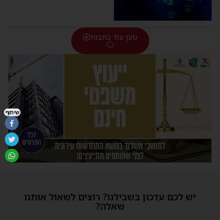
טען עוד כתבות
שיתוף
יש לכם עדכון בשבילנו? רוצים לשאול אותנו
שאלה?