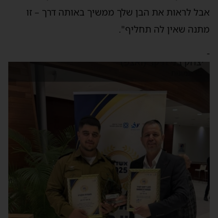
אבל לראות את הבן שלך ממשיך באותה דרך – זו
מתנה שאין לה תחליף".
-