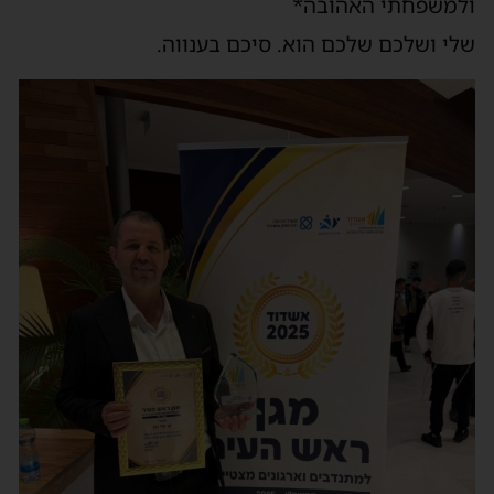
ולמשפחתי האהובה*
שלי ושלכם שלכם הוא. סיכם בענווה.