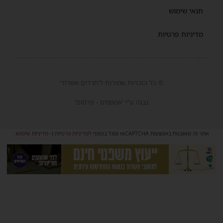
תנאי שימוש
מדיניות פרטיות
© כל הזכויות שמורות ל'חרדים אשדוד'
נבנה ע"י 'אמפסיס - פרסום'
אתר זה מאובטח באמצעות reCAPTCHA וגוגל בכפוף
למדיניות פרטיות
ו-
מדיניות שימוש
.