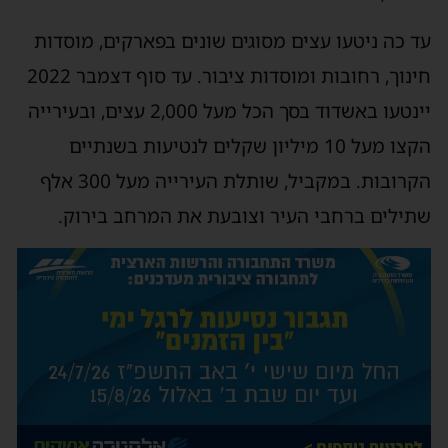
ד כה ניטעו עצים מסוגים שונים בפארקים, מוסדות
חינוך, רחובות ומוסדות ציבור. עד סוף דצמבר 2022
יינטעו באשדוד בסך הכל מעל 2,000 עצים, ובעירייה
הקצו מעל 10 מיליון שקלים לנטיעות בשנתיים
הקרובות. במקביל, שותלת העירייה מעל 300 אלף
תילים ברחבי העיר וצובעת את המרחב בירוק.