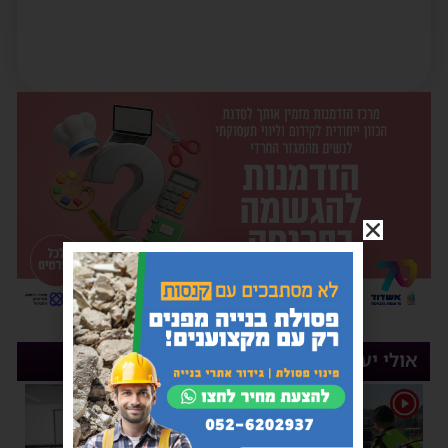
אולי יעניין אותך
1