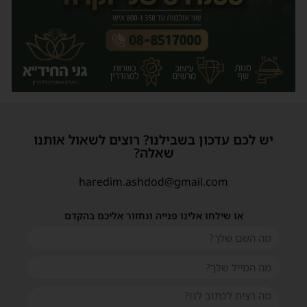
יש לכם עדכון בשבילנו? רוצים לשאול אותנו
שאלה?
haredim.ashdod@gmail.com
או שילחו אלינו פנייה ונחזור אליכם בהקדם