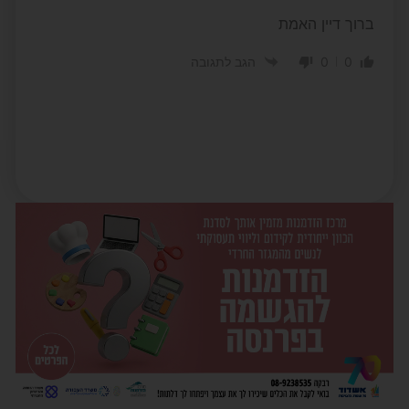
ברוך דיין האמת
0
0
הגב לתגובה