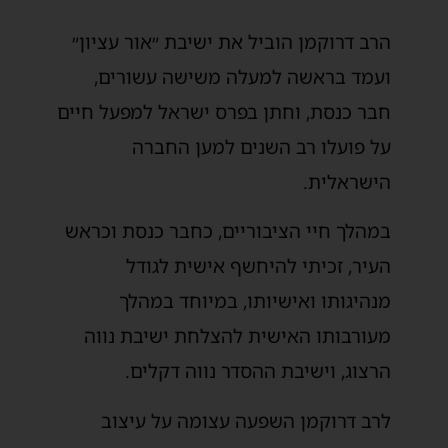
הרב דרוקמן הוביל את ישיבת ״אור עציון״
ועמד בראשה למעלה משישה עשורים,
חבר כנסת, וחתן בפרס ישראל למפעל חיים
על פועלו רב השנים למען החברה
הישראלית.
במהלך חיי הציבוריים, כחבר כנסת וכראש
העיר, זכיתי להיחשף אישית לגודל
מנהיגותו ואישיותו, במיוחד במהלך
מעורבותו האישית להצלחת ישיבת נווה
הרצוג, וישיבת ההסדר נווה דקלים.
לרב דרוקמן השפעה עצומה על עיצוב