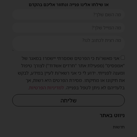
או שילחו אלינו פנייה ונחזור אליכם בהקדם
אני מאשר/ת כי הפרטים שמסרתי יישמרו במאגר של
"אמפסיס" (מפעילת אתר "חרדים אשדוד") לצורך טיפול
ומענה לפנייתי. ידוע לי כי אני רשאי/ת לעיין במידע, לבקש
את תיקונו או מחיקתו. מסירת הפרטים היא רשות, אך
בלעדיהם לא ניתן לטפל בפנייה.
למדיניות הפרטיות
.
שליחה
ניווט באתר
חדשות