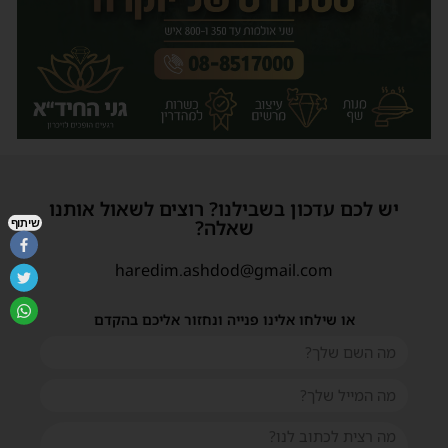
יש לכם עדכון בשבילנו? רוצים לשאול אותנו
שאלה?
שיתוף
haredim.ashdod@gmail.com
או שילחו אלינו פנייה ונחזור אליכם בהקדם