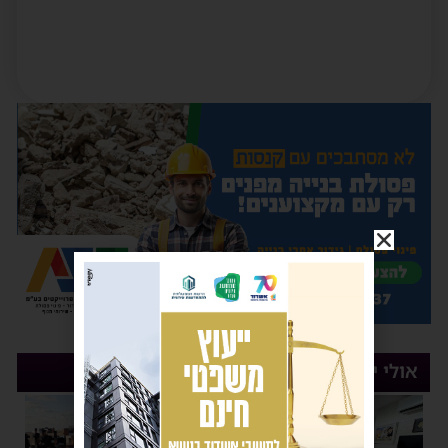
אולי יעניין אותך