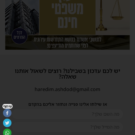
יש לכם עדכון בשבילנו? רוצים לשאול אותנו
שאלה?
haredim.ashdod@gmail.com
או שילחו אלינו פנייה ונחזור אליכם בהקדם
שיתוף