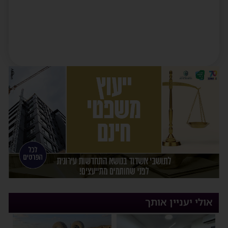
אולי יעניין אותך