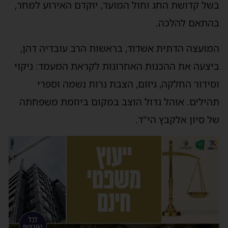
בשל קדושת החג וחול המועד, יוקדם האירוע למחר,
בהתאם להלכה.
המועצה הדתית אשדוד, בראשות הרב עובדיה דהן,
ביצעה את ההכנות האחרונות לקראת המעמד: ניקוי
וסידור החלקה, גיזום, הצבת נרות נשמה וספרי
תהילים. אוהל גדול הוצב במקום ביוזמת משפחתה
של סיון אלקבץ הי"ד.