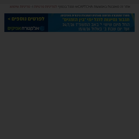
אתר זה מאובטח באמצעות reCAPTCHA וגוגל בכפוף
למדיניות פרטיות
ו-
מדיניות שימוש
.