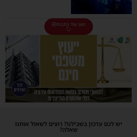
טען עוד כתבות
יש לכם עדכון בשבילנו? רוצים לשאול אותנו
שאלה?