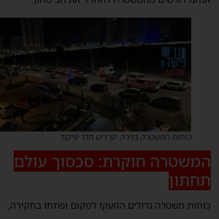
כוחות המשטרה בזירה. קרדיט חדר פיקוד
משטרה חוקרת: סכסוך עולם
חתון
וחות משטרה גדולים הוזעקו למקום ופתחו בחקירה,